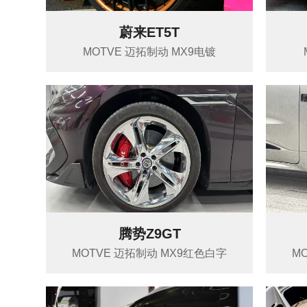
蔚来ET5T
MOTVE 迈拓制动 MX9电镀
腾势Z9GT
MOTVE 迈拓制动 MX9红色白字
M