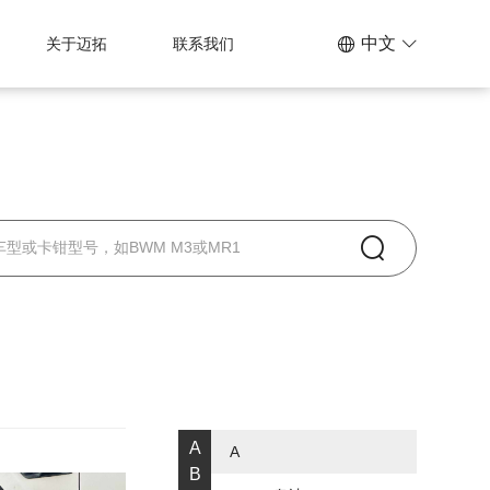
中文
关于迈拓
联系我们
A
A
B