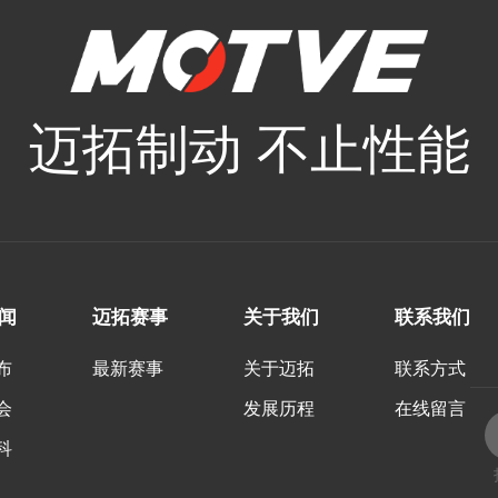
迈拓制动 不止性能
闻
迈拓赛事
关于我们
联系我们
布
最新赛事
关于迈拓
联系方式
会
发展历程
在线留言
科