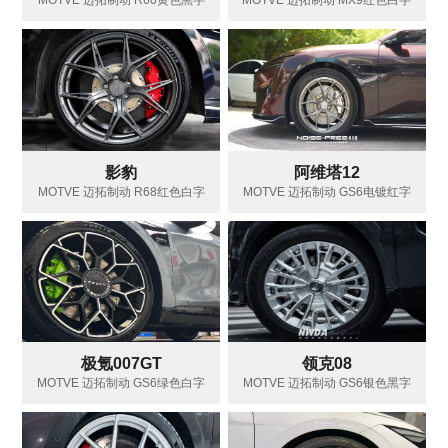
MOTVE 迈拓制动 R60黄色黑字
MOTVE 迈拓制动 MX9红色白字
影豹
阿维塔12
MOTVE 迈拓制动 R68红色白字
MOTVE 迈拓制动 GS6电镀红字
极氪007GT
领克08
MOTVE 迈拓制动 GS6绿色白字
MOTVE 迈拓制动 GS6银色黑字