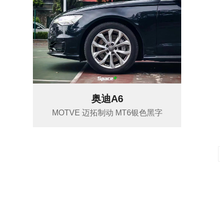
奥迪A6
MOTVE 迈拓制动 MT6银色黑字