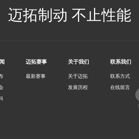
迈拓制动 不止性能
闻
迈拓赛事
关于我们
联系我们
布
最新赛事
关于迈拓
联系方式
会
发展历程
在线留言
科