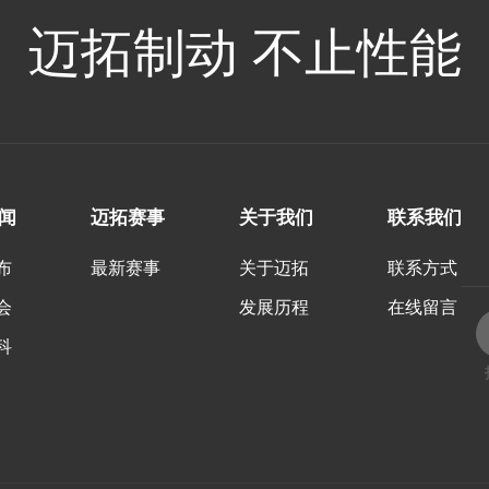
迈拓制动 不止性能
闻
迈拓赛事
关于我们
联系我们
布
最新赛事
关于迈拓
联系方式
会
发展历程
在线留言
科