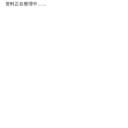
资料正在整理中……