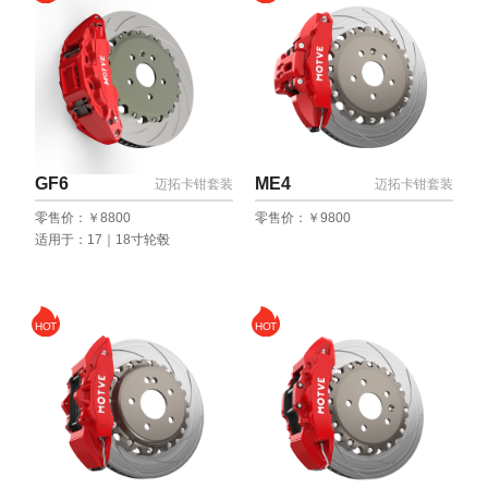
GF6
ME4
迈拓卡钳套装
迈拓卡钳套装
零售价：￥8800
零售价：￥9800
适用于：17｜18寸轮毂
HOT
HOT