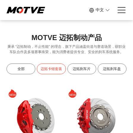
中文
MOTVE 迈拓制动产品
秉承 “迈拓制动，不止性能” 的理念，旗下产品涵盖街道与赛道场景，
获职业
车队合作及多项赛事殊荣，能为消费者提供专业、安全的刹车系统服务。
全部
迈拓卡钳套装
迈拓刹车片
迈拓刹车盘
NEW
NEW