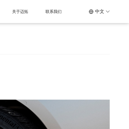
中文
关于迈拓
联系我们