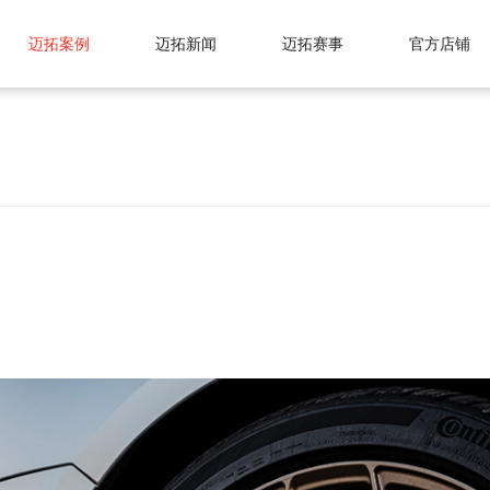
迈拓案例
迈拓新闻
迈拓赛事
官方店铺