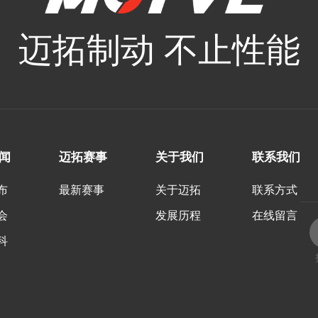
迈拓制动 不止性能
闻
迈拓赛事
关于我们
联系我们
布
最新赛事
关于迈拓
联系方式
会
发展历程
在线留言
科