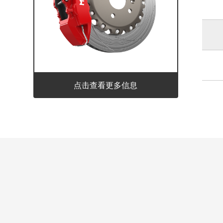
点击查看更多信息