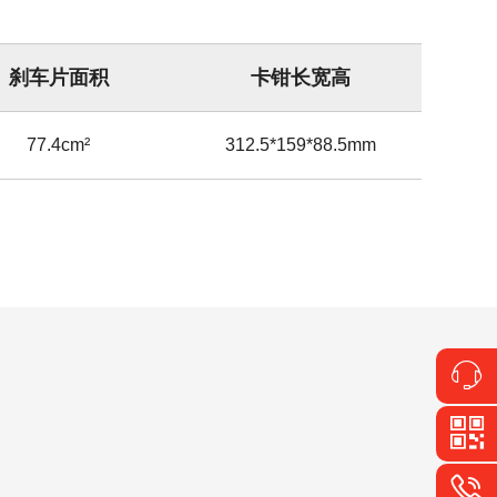
刹车片面积
卡钳长宽高
77.4cm²
312.5*159*88.5mm