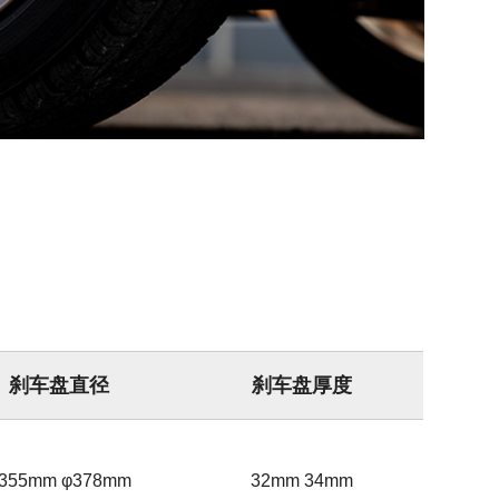
刹车盘直径
刹车盘厚度
355mm φ378mm
32mm 34mm